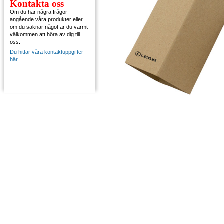
Kontakta oss
Om du har några frågor
angående våra produkter eller
om du saknar något är du varmt
välkommen att höra av dig till
oss.
Du hittar våra kontaktuppgifter
här.