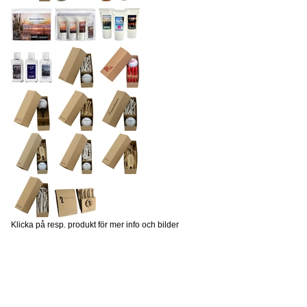
Klicka på resp. produkt för mer info och bilder