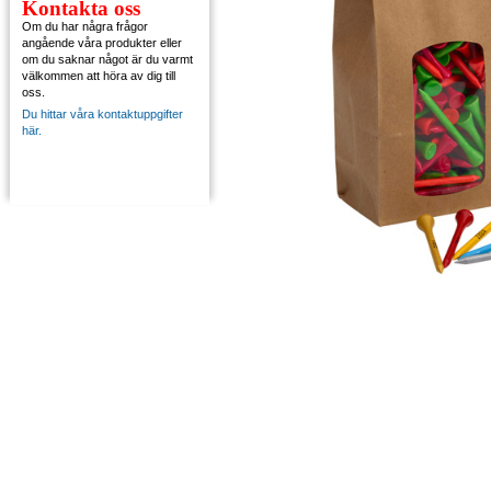
Kontakta oss
Om du har några frågor
angående våra produkter eller
om du saknar något är du varmt
välkommen att höra av dig till
oss.
Du hittar våra kontaktuppgifter
här.