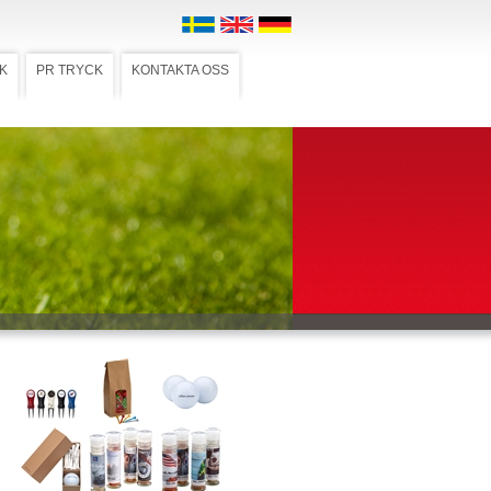
K
PR TRYCK
KONTAKTA OSS