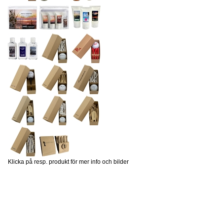
Klicka på resp. produkt för mer info och bilder