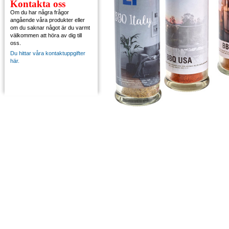
Kontakta oss
Om du har några frågor
angående våra produkter eller
om du saknar något är du varmt
välkommen att höra av dig till
oss.
Du hittar våra kontaktuppgifter
här.