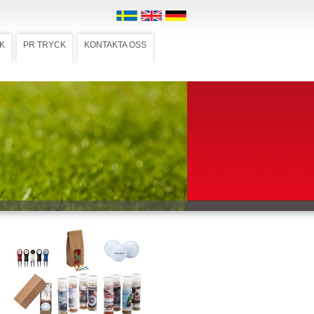
K
PR TRYCK
KONTAKTA OSS