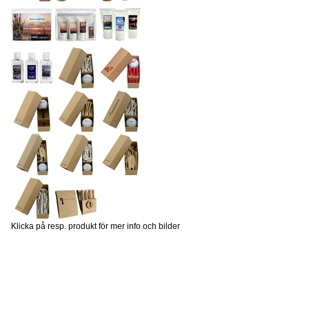
Klicka på resp. produkt för mer info och bilder