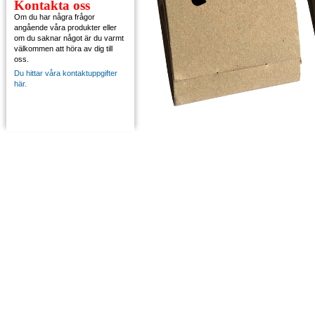
Kontakta oss
Om du har några frågor
angående våra produkter eller
om du saknar något är du varmt
välkommen att höra av dig till
oss.
Du hittar våra kontaktuppgifter
här.