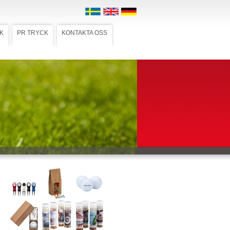
K
PR TRYCK
KONTAKTA OSS