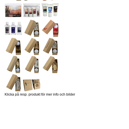
Klicka på resp. produkt för mer info och bilder