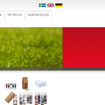
K
PR TRYCK
KONTAKTA OSS