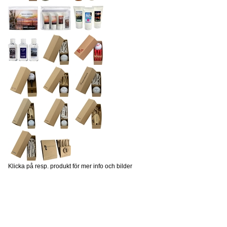
Klicka på resp. produkt för mer info och bilder