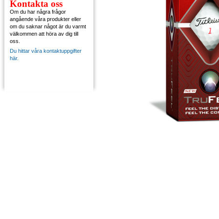
Kontakta oss
Om du har några frågor
angående våra produkter eller
om du saknar något är du varmt
välkommen att höra av dig till
oss.
Du hittar våra kontaktuppgifter
här.