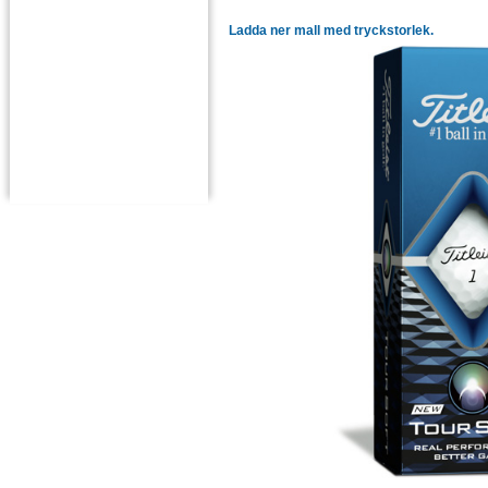
Ladda ner mall med tryckstorlek.