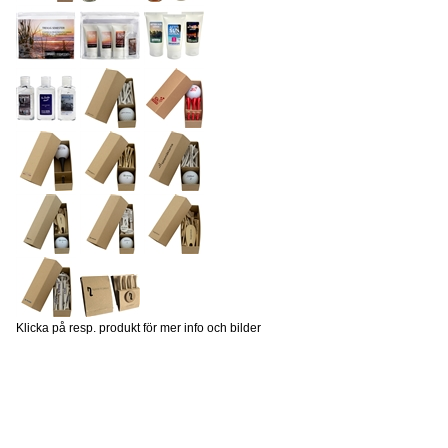
Klicka på resp. produkt för mer info och bilder