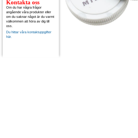
Kontakta oss
Om du har några frågor
angående våra produkter eller
om du saknar något är du varmt
välkommen att höra av dig till
oss.
Du hittar våra kontaktuppgifter
här.