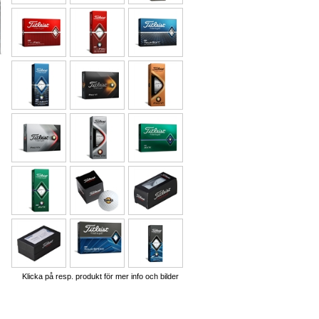
Klicka på resp. produkt för mer info och bilder