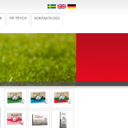
K
PR TRYCK
KONTAKTA OSS