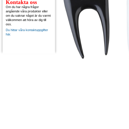
Kontakta oss
Om du har några frågor
angående våra produkter eller
om du saknar något är du varmt
välkommen att höra av dig till
oss.
Du hittar våra kontaktuppgifter
här.