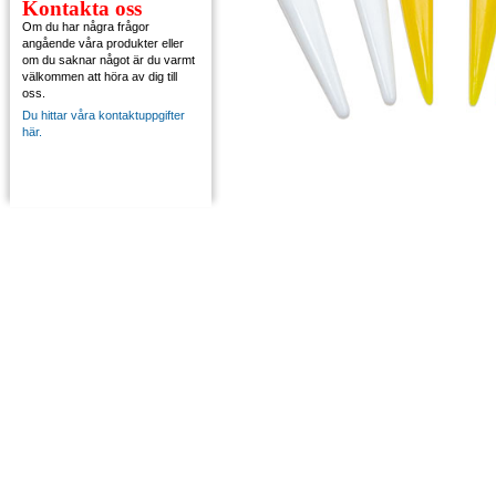
Kontakta oss
Om du har några frågor
angående våra produkter eller
om du saknar något är du varmt
välkommen att höra av dig till
oss.
Du hittar våra kontaktuppgifter
här.