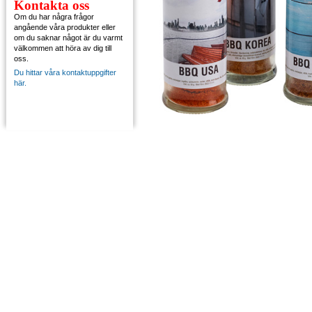
Kontakta oss
Om du har några frågor
angående våra produkter eller
om du saknar något är du varmt
välkommen att höra av dig till
oss.
Du hittar våra kontaktuppgifter
här.