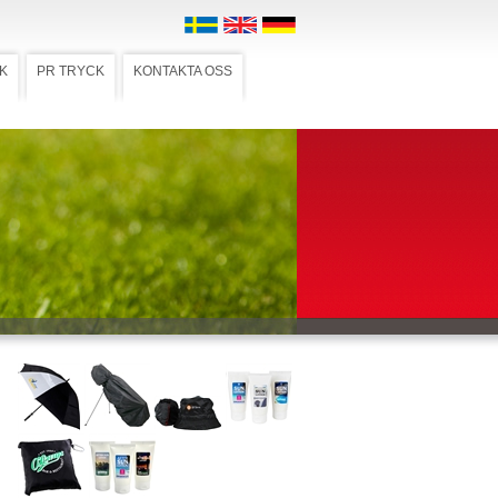
K
PR TRYCK
KONTAKTA OSS