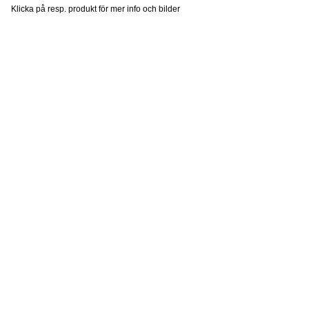
Klicka på resp. produkt för mer info och bilder