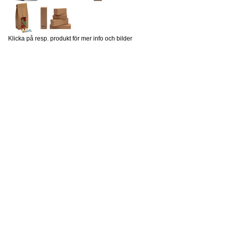
Klicka på resp. produkt för mer info och bilder