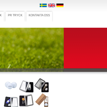
K
PR TRYCK
KONTAKTA OSS