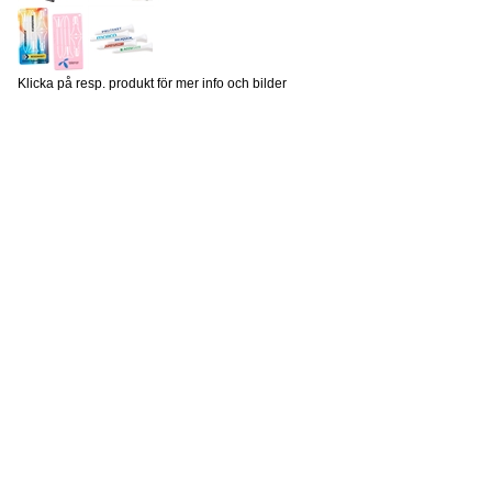
Klicka på resp. produkt för mer info och bilder