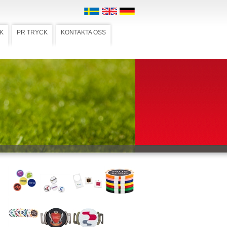
K
PR TRYCK
KONTAKTA OSS