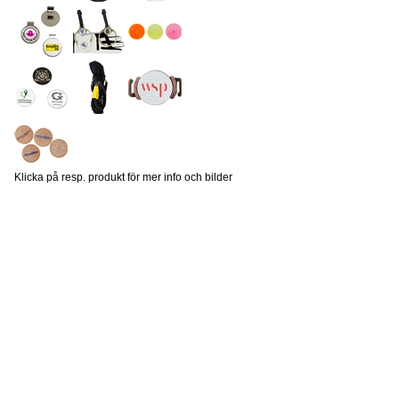
Klicka på resp. produkt för mer info och bilder