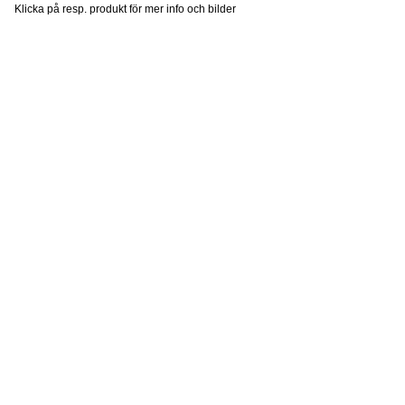
Klicka på resp. produkt för mer info och bilder