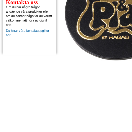
Kontakta oss
Om du har några frågor
angående våra produkter eller
om du saknar något är du varmt
välkommen att höra av dig till
oss.
Du hittar våra kontaktuppgifter
här.