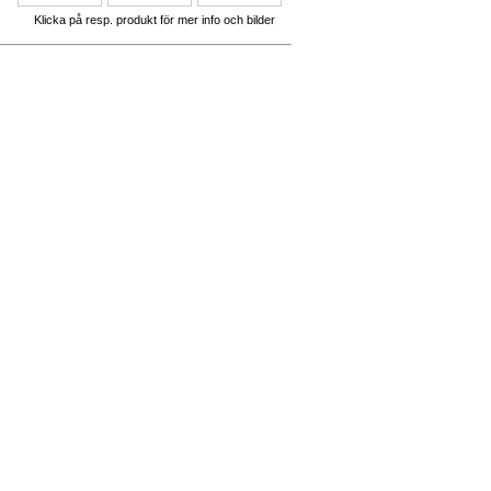
Klicka på resp. produkt för mer info och bilder