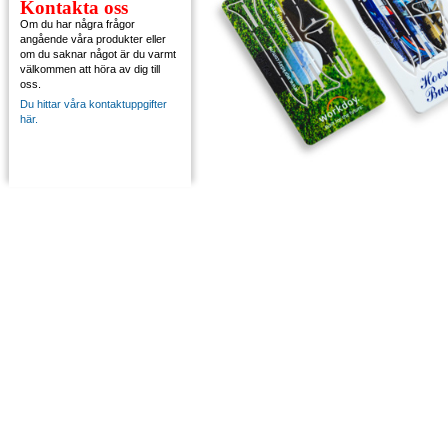
Kontakta oss
Om du har några frågor
angående våra produkter eller
om du saknar något är du varmt
välkommen att höra av dig till
oss.
Du hittar våra kontaktuppgifter
här.