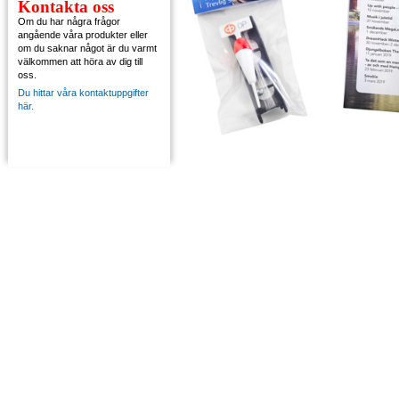
Kontakta oss
Om du har några frågor
angående våra produkter eller
om du saknar något är du varmt
välkommen att höra av dig till
oss.
Du hittar våra kontaktuppgifter
här.