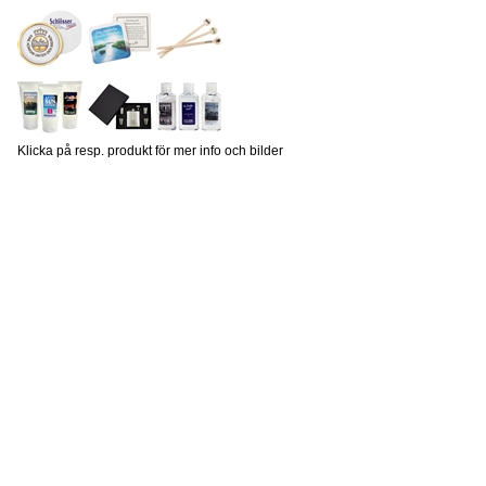
Klicka på resp. produkt för mer info och bilder