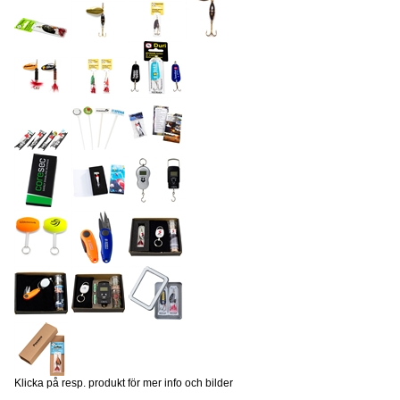
Klicka på resp. produkt för mer info och bilder